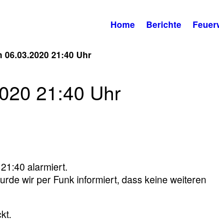
Home
Berichte
Feuer
 06.03.2020 21:40 Uhr
020 21:40 Uhr
1:40 alarmiert.
rde wir per Funk informiert, dass keine weiteren
kt.