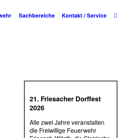
wehr
Sachbereiche
Kontakt / Service
21. Friesacher Dorffest
2026
Alle zwei Jahre veranstalten
die Freiwillige Feuerwehr