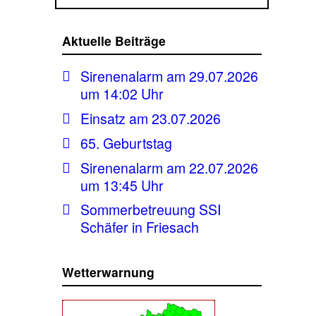
Aktuelle Beiträge
Sirenenalarm am 29.07.2026
um 14:02 Uhr
Einsatz am 23.07.2026
65. Geburtstag
Sirenenalarm am 22.07.2026
um 13:45 Uhr
Sommerbetreuung SSI
Schäfer in Friesach
Wetterwarnung