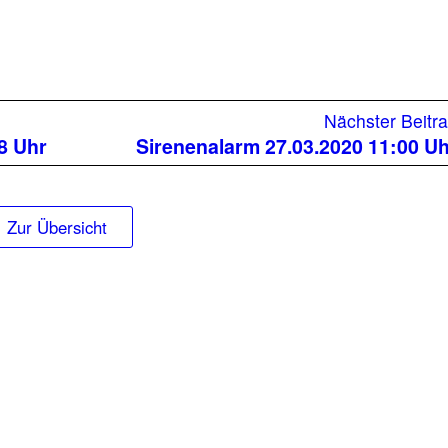
Nächster Beitr
8 Uhr
Sirenenalarm 27.03.2020 11:00 U
Zur Übersicht