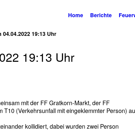
Home
Berichte
Feuer
 04.04.2022 19:13 Uhr
022 19:13 Uhr
insam mit der FF Gratkorn-Markt, der FF
m T10 (Verkehrsunfall mit eingeklemmter Person) au
inander kollidiert, dabei wurden zwei Person