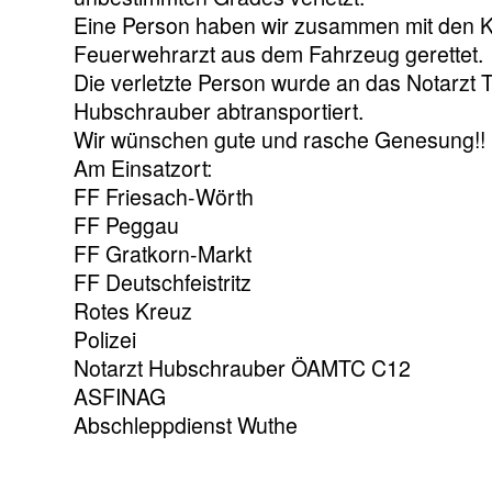
Eine Person haben wir zusammen mit den
Feuerwehrarzt aus dem Fahrzeug gerettet.
Die verletzte Person wurde an das Notar
Hubschrauber abtransportiert.
Wir wünschen gute und rasche Genesung!!
Am Einsatzort:
FF Friesach-Wörth
FF Peggau
FF Gratkorn-Markt
FF Deutschfeistritz
Rotes Kreuz
Polizei
Notarzt Hubschrauber ÖAMTC C12
ASFINAG
Abschleppdienst Wuthe