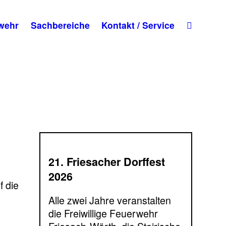
wehr
Sachbereiche
Kontakt / Service
21. Friesacher Dorffest
2026
f die
Alle zwei Jahre veranstalten
die Freiwillige Feuerwehr