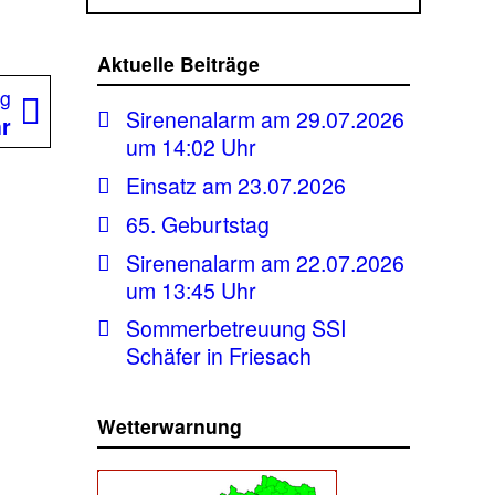
Aktuelle Beiträge
Nächster
ag
Sirenenalarm am 29.07.2026
Beitrag:
hr
um 14:02 Uhr
Einsatz am 23.07.2026
65. Geburtstag
Sirenenalarm am 22.07.2026
um 13:45 Uhr
Sommerbetreuung SSI
Schäfer in Friesach
Wetterwarnung