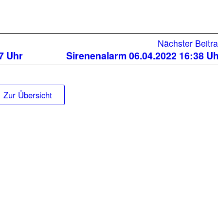
Nächster Beitr
7 Uhr
Sirenenalarm 06.04.2022 16:38 U
Zur Übersicht