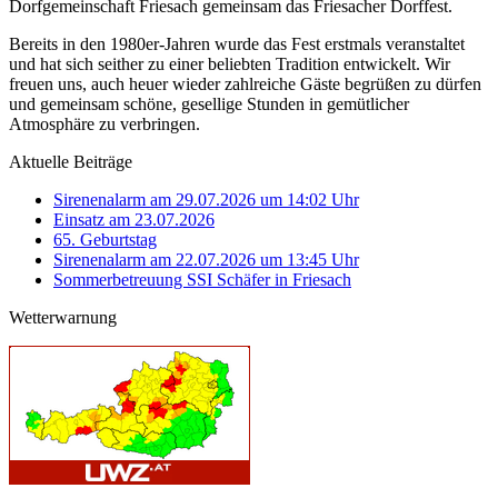
Dorfgemeinschaft Friesach gemeinsam das Friesacher Dorffest.
Bereits in den 1980er-Jahren wurde das Fest erstmals veranstaltet
und hat sich seither zu einer beliebten Tradition entwickelt. Wir
freuen uns, auch heuer wieder zahlreiche Gäste begrüßen zu dürfen
und gemeinsam schöne, gesellige Stunden in gemütlicher
Atmosphäre zu verbringen.
Aktuelle Beiträge
Sirenenalarm am 29.07.2026 um 14:02 Uhr
Einsatz am 23.07.2026
65. Geburtstag
Sirenenalarm am 22.07.2026 um 13:45 Uhr
Sommerbetreuung SSI Schäfer in Friesach
Wetterwarnung