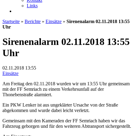
Kontakt
Links
Startseite
»
Berichte
»
Einsätze
»
Sirenenalarm 02.11.2018 13:55
Uhr
Sirenenalarm 02.11.2018 13:55
Uhr
02.11.2018
13:55
Einsätze
Am Freitag den 02.11.2018 wurden wir um 13:55 Uhr gemeinsam
mit der FF Semriach zu einem Verkehrsunfall auf der
Thonebenstraße alarmiert.
Ein PKW Lenker ist aus ungeklärter Ursache von der Straße
abgekommen und wurde dabei leicht verletzt.
Gemeinsam mit den Kameraden der FF Semriach haben wir das
Fahrzeug geborgen und für den weiteren Abtransport sichergestellt.