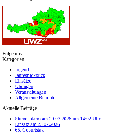
Folge uns
Kategorien
Jugend
Jahresrückblick
Einsätze
Übungen
Veranstaltungen
Allgemeine Berichte
Aktuelle Beiträge
Sirenenalarm am 29.07.2026 um 14:02 Uhr
Einsatz am 23.07.2026
65. Geburtstag