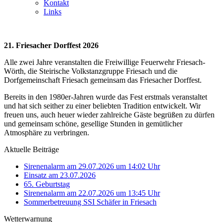
Kontakt
Links
21. Friesacher Dorffest 2026
Alle zwei Jahre veranstalten die Freiwillige Feuerwehr Friesach-
Wörth, die Steirische Volkstanzgruppe Friesach und die
Dorfgemeinschaft Friesach gemeinsam das Friesacher Dorffest.
Bereits in den 1980er-Jahren wurde das Fest erstmals veranstaltet
und hat sich seither zu einer beliebten Tradition entwickelt. Wir
freuen uns, auch heuer wieder zahlreiche Gäste begrüßen zu dürfen
und gemeinsam schöne, gesellige Stunden in gemütlicher
Atmosphäre zu verbringen.
Aktuelle Beiträge
Sirenenalarm am 29.07.2026 um 14:02 Uhr
Einsatz am 23.07.2026
65. Geburtstag
Sirenenalarm am 22.07.2026 um 13:45 Uhr
Sommerbetreuung SSI Schäfer in Friesach
Wetterwarnung