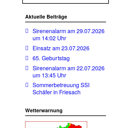
Aktuelle Beiträge
Sirenenalarm am 29.07.2026
um 14:02 Uhr
Einsatz am 23.07.2026
65. Geburtstag
Sirenenalarm am 22.07.2026
um 13:45 Uhr
Sommerbetreuung SSI
Schäfer in Friesach
Wetterwarnung