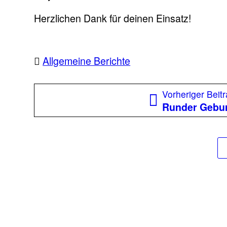
Herzlichen Dank für deinen Einsatz!
Allgemeine Berichte
Beitragsnavigation
Vorheriger Beit
Runder Gebur