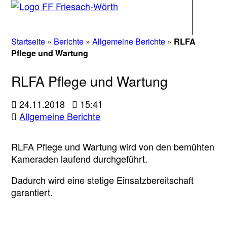
Navigati
Startseite
»
Berichte
»
Allgemeine Berichte
»
RLFA
Pflege und Wartung
RLFA Pflege und Wartung
24.11.2018
15:41
Allgemeine Berichte
RLFA Pflege und Wartung wird von den bemühten
Kameraden laufend durchgeführt.
Dadurch wird eine stetige Einsatzbereitschaft
garantiert.