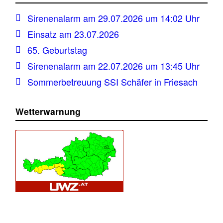
Sirenenalarm am 29.07.2026 um 14:02 Uhr
Einsatz am 23.07.2026
65. Geburtstag
Sirenenalarm am 22.07.2026 um 13:45 Uhr
Sommerbetreuung SSI Schäfer in Friesach
Wetterwarnung