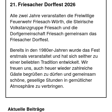
21. Friesacher Dorffest 2026
Alle zwei Jahre veranstalten die Freiwillige
Feuerwehr Friesach-Wörth, die Steirische
Volkstanzgruppe Friesach und die
Dorfgemeinschaft Friesach gemeinsam das
Friesacher Dorffest.
Bereits in den 1980er-Jahren wurde das Fest
erstmals veranstaltet und hat sich seither zu
einer beliebten Tradition entwickelt. Wir
freuen uns, auch heuer wieder zahlreiche
Gäste begrüßen zu dürfen und gemeinsam
schöne, gesellige Stunden in gemütlicher
Atmosphäre zu verbringen.
Aktuelle Beiträge