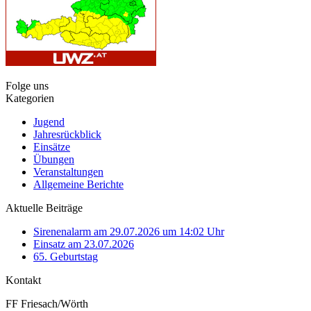
Folge uns
Kategorien
Jugend
Jahresrückblick
Einsätze
Übungen
Veranstaltungen
Allgemeine Berichte
Aktuelle Beiträge
Sirenenalarm am 29.07.2026 um 14:02 Uhr
Einsatz am 23.07.2026
65. Geburtstag
Kontakt
FF Friesach/Wörth