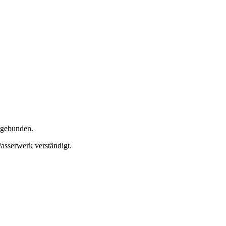
l gebunden.
asserwerk verständigt.