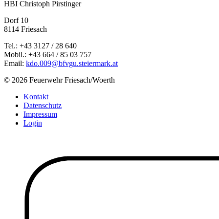
HBI Christoph Pirstinger
Dorf 10
8114 Friesach
Tel.: +43 3127 / 28 640
Mobil.: +43 664 / 85 03 757
Email:
kdo.009@bfvgu.steiermark.at
© 2026 Feuerwehr Friesach/Woerth
Kontakt
Datenschutz
Impressum
Login