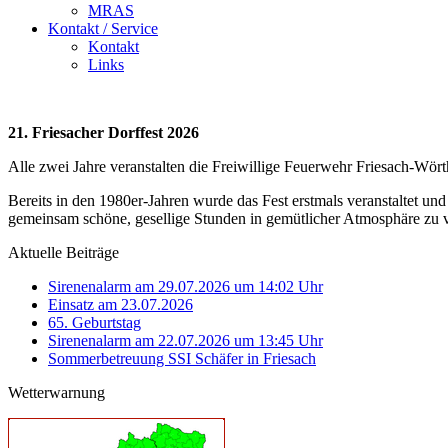
MRAS
Kontakt / Service
Kontakt
Links
21. Friesacher Dorffest 2026
Alle zwei Jahre veranstalten die Freiwillige Feuerwehr Friesach-Wör
Bereits in den 1980er-Jahren wurde das Fest erstmals veranstaltet und
gemeinsam schöne, gesellige Stunden in gemütlicher Atmosphäre zu 
Aktuelle Beiträge
Sirenenalarm am 29.07.2026 um 14:02 Uhr
Einsatz am 23.07.2026
65. Geburtstag
Sirenenalarm am 22.07.2026 um 13:45 Uhr
Sommerbetreuung SSI Schäfer in Friesach
Wetterwarnung