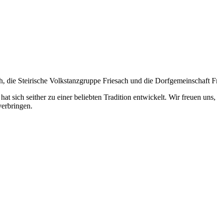
th, die Steirische Volkstanzgruppe Friesach und die Dorfgemeinschaft F
 hat sich seither zu einer beliebten Tradition entwickelt. Wir freuen u
verbringen.