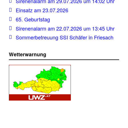
Sirenenalarm am 29.07.2026 um 14:02 Uhr
Einsatz am 23.07.2026
65. Geburtstag
Sirenenalarm am 22.07.2026 um 13:45 Uhr
Sommerbetreuung SSI Schäfer in Friesach
Wetterwarnung