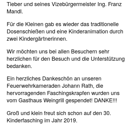
Tieber und seines Vizebürgermeister Ing. Franz
Mandl.
Für die Kleinen gab es wieder das traditionelle
Dosenschießen und eine Kinderanimation durch
zwei Kindergärtnerinnen.
Wir möchten uns bei allen Besuchern sehr
herzlichen für den Besuch und die Unterstützung
bedanken.
Ein herzliches Dankeschön an unseren
Feuerwehrkameraden Johann Rath, die
hervorragenden Faschingskrapfen wurden uns
vom Gasthaus Weingrill gespendet! DANKE!!!
Groß und klein freut sich schon auf den 30.
Kinderfasching im Jahr 2019.