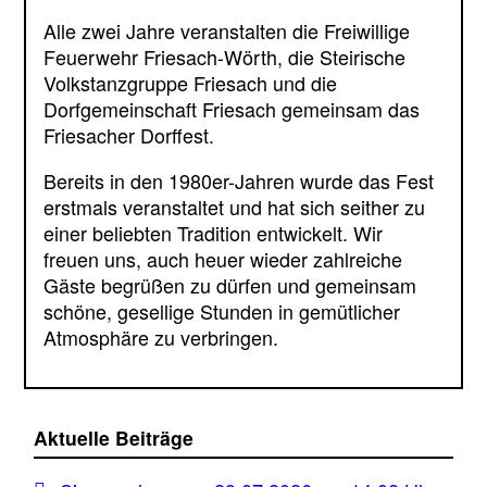
Alle zwei Jahre veranstalten die Freiwillige
Feuerwehr Friesach-Wörth, die Steirische
Volkstanzgruppe Friesach und die
Dorfgemeinschaft Friesach gemeinsam das
Friesacher Dorffest.
Bereits in den 1980er-Jahren wurde das Fest
erstmals veranstaltet und hat sich seither zu
einer beliebten Tradition entwickelt. Wir
freuen uns, auch heuer wieder zahlreiche
Gäste begrüßen zu dürfen und gemeinsam
schöne, gesellige Stunden in gemütlicher
Atmosphäre zu verbringen.
Aktuelle Beiträge