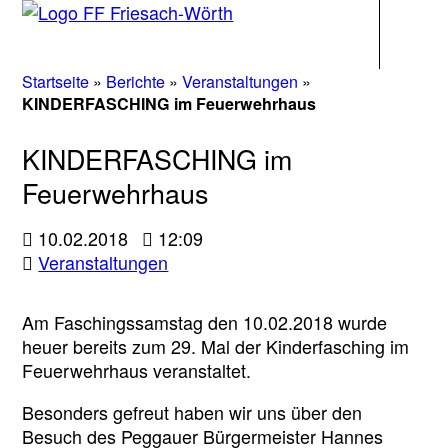
Navigati
Startseite
»
Berichte
»
Veranstaltungen
»
KINDERFASCHING im Feuerwehrhaus
KINDERFASCHING im
Feuerwehrhaus
10.02.2018
12:09
Veranstaltungen
Am Faschingssamstag den 10.02.2018 wurde
heuer bereits zum 29. Mal der Kinderfasching im
Feuerwehrhaus veranstaltet.
Besonders gefreut haben wir uns über den
Besuch des Peggauer Bürgermeister Hannes