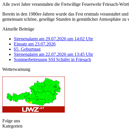
Alle zwei Jahre veranstalten die Freiwillige Feuerwehr Friesach-Wör
Bereits in den 1980er-Jahren wurde das Fest erstmals veranstaltet und
gemeinsam schöne, gesellige Stunden in gemütlicher Atmosphäre zu 
Aktuelle Beiträge
Sirenenalarm am 29.07.2026 um 14:02 Uhr
Einsatz am 23.07.2026
65. Geburtstag
Sirenenalarm am 22.07.2026 um 13:45 Uhr
Sommerbetreuung SSI Schäfer in Friesach
Wetterwarnung
Folge uns
Kategorien