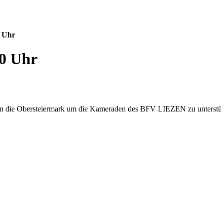
 Uhr
0 Uhr
 die Obersteiermark um die Kameraden des BFV LIEZEN zu unterstü