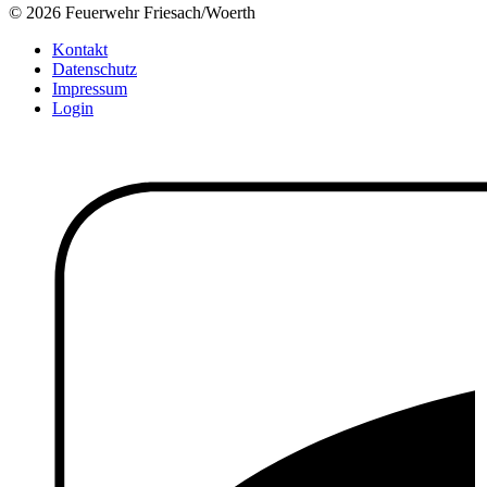
© 2026 Feuerwehr Friesach/Woerth
Kontakt
Datenschutz
Impressum
Login