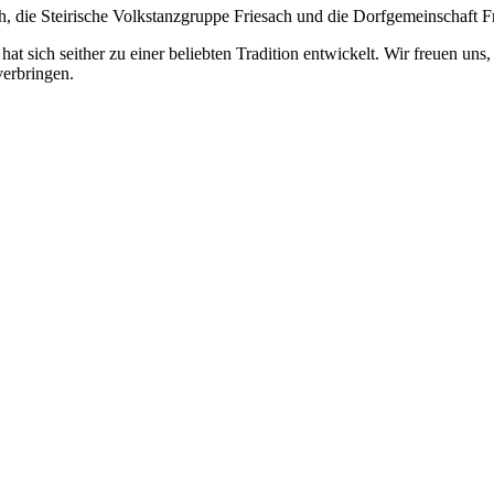
th, die Steirische Volkstanzgruppe Friesach und die Dorfgemeinschaft F
 hat sich seither zu einer beliebten Tradition entwickelt. Wir freuen u
verbringen.