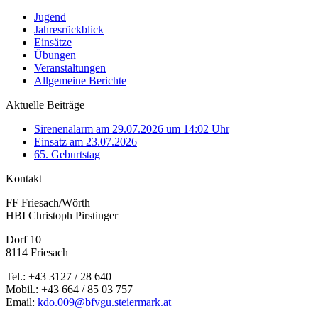
Jugend
Jahresrückblick
Einsätze
Übungen
Veranstaltungen
Allgemeine Berichte
Aktuelle Beiträge
Sirenenalarm am 29.07.2026 um 14:02 Uhr
Einsatz am 23.07.2026
65. Geburtstag
Kontakt
FF Friesach/Wörth
HBI Christoph Pirstinger
Dorf 10
8114 Friesach
Tel.: +43 3127 / 28 640
Mobil.: +43 664 / 85 03 757
Email:
kdo.009@bfvgu.steiermark.at