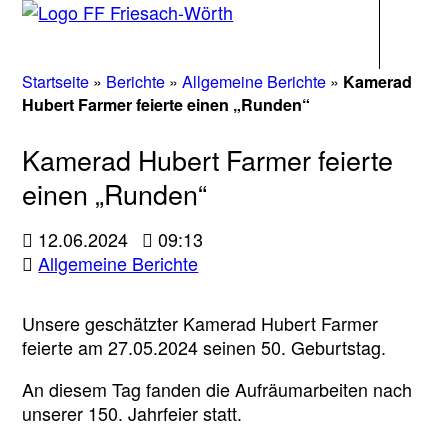
Navigati
Startseite
»
Berichte
»
Allgemeine Berichte
»
Kamerad
Hubert Farmer feierte einen „Runden“
Kamerad Hubert Farmer feierte
einen „Runden“
12.06.2024
09:13
Allgemeine Berichte
Unsere geschätzter Kamerad Hubert Farmer
feierte am 27.05.2024 seinen 50. Geburtstag.
An diesem Tag fanden die Aufräumarbeiten nach
unserer 150. Jahrfeier statt.