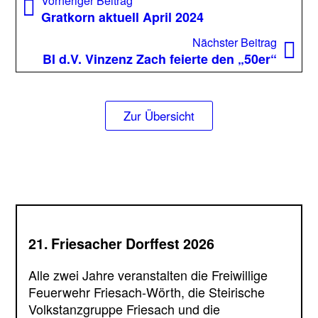
Beitrag:
Gratkorn aktuell April 2024
Nächst
Nächster Beitrag
Beitrag
BI d.V. Vinzenz Zach feierte den „50er“
Zur Übersicht
21. Friesacher Dorffest 2026
Alle zwei Jahre veranstalten die Freiwillige
Feuerwehr Friesach-Wörth, die Steirische
Volkstanzgruppe Friesach und die