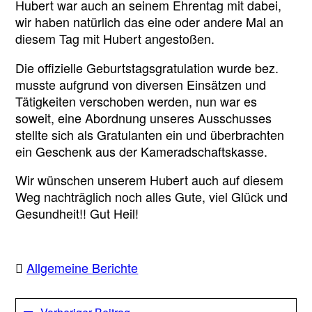
Hubert war auch an seinem Ehrentag mit dabei,
wir haben natürlich das eine oder andere Mal an
diesem Tag mit Hubert angestoßen.
Die offizielle Geburtstagsgratulation wurde bez.
musste aufgrund von diversen Einsätzen und
Tätigkeiten verschoben werden, nun war es
soweit, eine Abordnung unseres Ausschusses
stellte sich als Gratulanten ein und überbrachten
ein Geschenk aus der Kameradschaftskasse.
Wir wünschen unserem Hubert auch auf diesem
Weg nachträglich noch alles Gute, viel Glück und
Gesundheit!! Gut Heil!
Allgemeine Berichte
Beitragsnavigation
Vorheriger
Vorheriger Beitrag