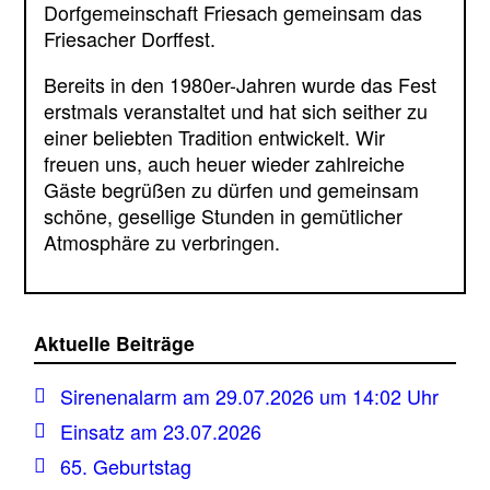
Dorfgemeinschaft Friesach gemeinsam das
Friesacher Dorffest.
Bereits in den 1980er-Jahren wurde das Fest
erstmals veranstaltet und hat sich seither zu
einer beliebten Tradition entwickelt. Wir
freuen uns, auch heuer wieder zahlreiche
Gäste begrüßen zu dürfen und gemeinsam
schöne, gesellige Stunden in gemütlicher
Atmosphäre zu verbringen.
Aktuelle Beiträge
Sirenenalarm am 29.07.2026 um 14:02 Uhr
Einsatz am 23.07.2026
65. Geburtstag