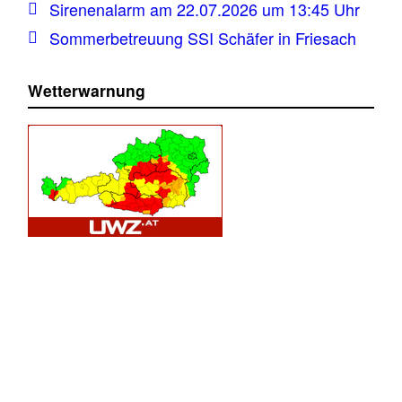
Sirenenalarm am 22.07.2026 um 13:45 Uhr
Sommerbetreuung SSI Schäfer in Friesach
Wetterwarnung