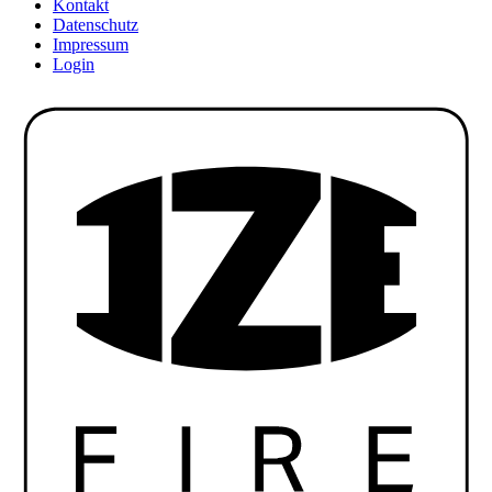
Kontakt
Datenschutz
Impressum
Login