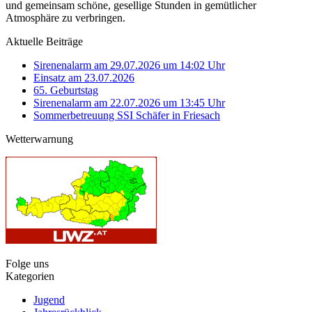
und gemeinsam schöne, gesellige Stunden in gemütlicher
Atmosphäre zu verbringen.
Aktuelle Beiträge
Sirenenalarm am 29.07.2026 um 14:02 Uhr
Einsatz am 23.07.2026
65. Geburtstag
Sirenenalarm am 22.07.2026 um 13:45 Uhr
Sommerbetreuung SSI Schäfer in Friesach
Wetterwarnung
Folge uns
Kategorien
Jugend