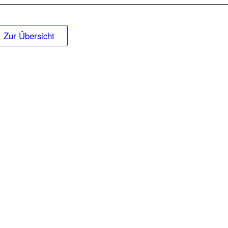
Zur Übersicht