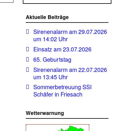
Aktuelle Beiträge
Sirenenalarm am 29.07.2026
um 14:02 Uhr
Einsatz am 23.07.2026
65. Geburtstag
Sirenenalarm am 22.07.2026
um 13:45 Uhr
Sommerbetreuung SSI
Schäfer in Friesach
Wetterwarnung