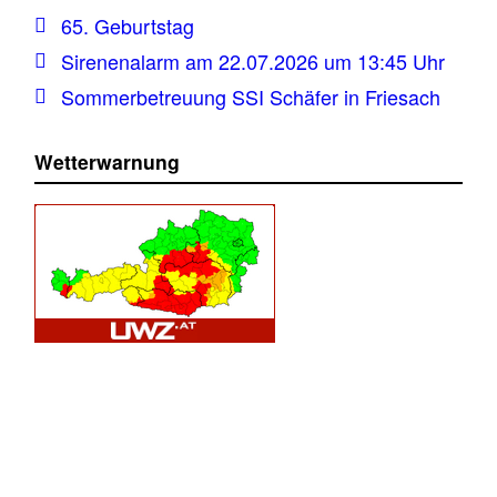
65. Geburtstag
Sirenenalarm am 22.07.2026 um 13:45 Uhr
Sommerbetreuung SSI Schäfer in Friesach
Wetterwarnung