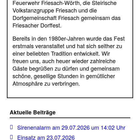
Feuerwehr Friesach-Wörth, die Steirische
Volkstanzgruppe Friesach und die
Dorfgemeinschaft Friesach gemeinsam das
Friesacher Dorffest.
Bereits in den 1980er-Jahren wurde das Fest
erstmals veranstaltet und hat sich seither zu
einer beliebten Tradition entwickelt. Wir
freuen uns, auch heuer wieder zahlreiche
Gäste begrüßen zu dürfen und gemeinsam
schöne, gesellige Stunden in gemütlicher
Atmosphäre zu verbringen.
Aktuelle Beiträge
Sirenenalarm am 29.07.2026 um 14:02 Uhr
Einsatz am 23.07.2026