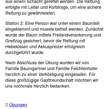
aus einem Schacht gerettet werden. Die Rettung
erfolgte mit Leiter und Korbtrage, um eine sichere
Rettung zu gewährleisten.
Station 2: Eine Person war unter einem Baumteil
eingeklemmt und musste befreit werden. Zunächst
wurde der Baum mittels Freilandverankerung und
Greifzug gesichert, bevor die Rettung mit
Hebekissen und Akkuspreizer erfolgreich
durchgeführt wurde.
Nach Abschluss der Übung wurden wir von
Familie Baumgartner und Familie Feichtenhofer
herzlich zu einer Verköstigung eingeladen. Für
diese großzügige Gastfreundschaft möchten wir
uns nochmals herzlich bedanken.
Übungen