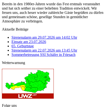
Bereits in den 1980er-Jahren wurde das Fest erstmals veranstaltet
und hat sich seither zu einer beliebten Tradition entwickelt. Wir
freuen uns, auch heuer wieder zahlreiche Gäste begrüßen zu dürfen
und gemeinsam schöne, gesellige Stunden in gemütlicher
Atmosphäre zu verbringen.
Aktuelle Beiträge
Sirenenalarm am 29.07.2026 um 14:02 Uhr
Einsatz am 23.07.2026
65. Geburtstag
Sirenenalarm am 22.07.2026 um 13:45 Uhr
Sommerbetreuung SSI Schäfer in Friesach
Wetterwarnung
Folge uns