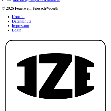
© 2026 Feuerwehr Friesach/Woerth
Kontakt
Datenschutz
Impressum
Login