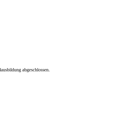
dausbildung abgeschlossen.