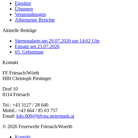
Einsätze
Übungen
Veranstaltungen
Allgemeine Berichte
Aktuelle Beiträge
Sirenenalarm am 29.07.2026 um 14:02 Uhr
Einsatz am 23.07.2026
65. Geburtstag
Kontakt
FF Friesach/Wörth
HBI Christoph Pirstinger
Dorf 10
8114 Friesach
Tel.: +43 3127 / 28 640
Mobil.: +43 664 / 85 03 757
Email:
kdo.009@bfvgu.steiermark.at
© 2026 Feuerwehr Friesach/Woerth
Kontakt