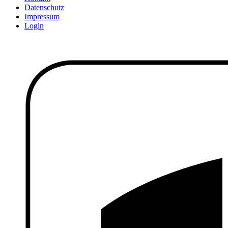
Datenschutz
Impressum
Login