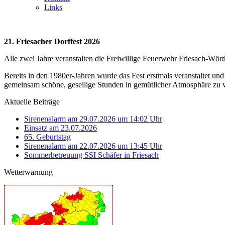
Links
21. Friesacher Dorffest 2026
Alle zwei Jahre veranstalten die Freiwillige Feuerwehr Friesach-Wör
Bereits in den 1980er-Jahren wurde das Fest erstmals veranstaltet und
gemeinsam schöne, gesellige Stunden in gemütlicher Atmosphäre zu 
Aktuelle Beiträge
Sirenenalarm am 29.07.2026 um 14:02 Uhr
Einsatz am 23.07.2026
65. Geburtstag
Sirenenalarm am 22.07.2026 um 13:45 Uhr
Sommerbetreuung SSI Schäfer in Friesach
Wetterwarnung