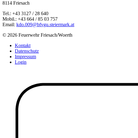
8114 Friesach
Tel.: +43 3127 / 28 640
Mobil.: +43 664 / 85 03 757
Email:
kdo.009@bfvgu.steiermark.at
© 2026 Feuerwehr Friesach/Woerth
Kontakt
Datenschutz
Impressum
Login