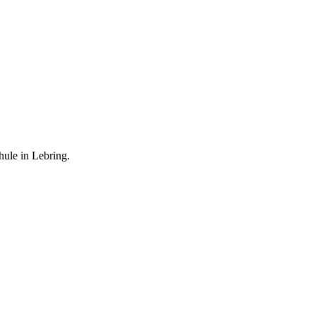
hule in Lebring.