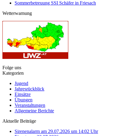
Sommerbetreuung SSI Schäfer in Friesach
Wetterwarnung
Folge uns
Kategorien
Jugend
Jahresrückblick
Einsätze
Übungen
Veranstaltungen
Allgemeine Berichte
Aktuelle Beiträge
Sirenenalarm am 29.07.2026 um 14:02 Uhr