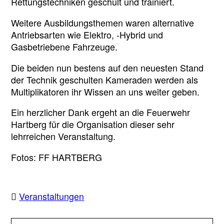
Rettungstechniken geschult und trainiert.
Weitere Ausbildungsthemen waren alternative
Antriebsarten wie Elektro, -Hybrid und
Gasbetriebene Fahrzeuge.
Die beiden nun bestens auf den neuesten Stand
der Technik geschulten Kameraden werden als
Multiplikatoren ihr Wissen an uns weiter geben.
Ein herzlicher Dank ergeht an die Feuerwehr
Hartberg für die Organisation dieser sehr
lehrreichen Veranstaltung.
Fotos: FF HARTBERG
Veranstaltungen