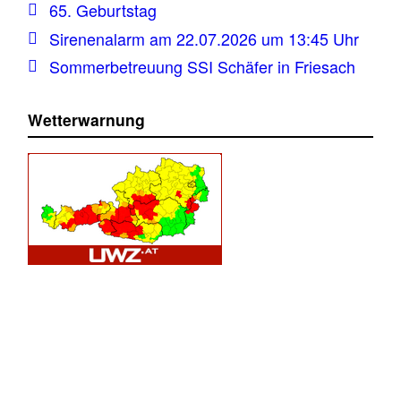
65. Geburtstag
Sirenenalarm am 22.07.2026 um 13:45 Uhr
Sommerbetreuung SSI Schäfer in Friesach
Wetterwarnung