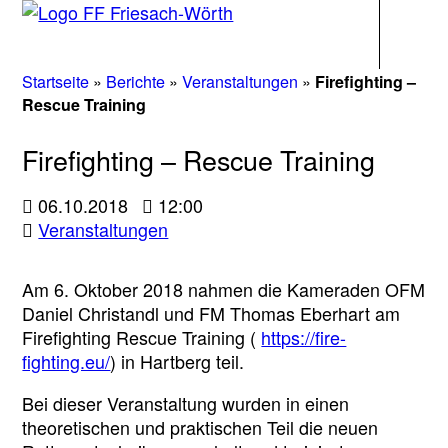
Navigati
Startseite
»
Berichte
»
Veranstaltungen
»
Firefighting –
Rescue Training
Firefighting – Rescue Training
06.10.2018
12:00
Veranstaltungen
Am 6. Oktober 2018 nahmen die Kameraden OFM
Daniel Christandl und FM Thomas Eberhart am
Firefighting Rescue Training (
https://fire-
fighting.eu/
) in Hartberg teil.
Bei dieser Veranstaltung wurden in einen
theoretischen und praktischen Teil die neuen