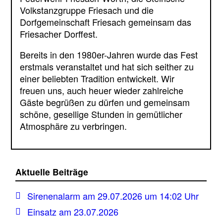
Volkstanzgruppe Friesach und die
Dorfgemeinschaft Friesach gemeinsam das
Friesacher Dorffest.
Bereits in den 1980er-Jahren wurde das Fest
erstmals veranstaltet und hat sich seither zu
einer beliebten Tradition entwickelt. Wir
freuen uns, auch heuer wieder zahlreiche
Gäste begrüßen zu dürfen und gemeinsam
schöne, gesellige Stunden in gemütlicher
Atmosphäre zu verbringen.
Aktuelle Beiträge
Sirenenalarm am 29.07.2026 um 14:02 Uhr
Einsatz am 23.07.2026