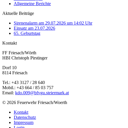
Allgemeine Berichte
Aktuelle Beiträge
Sirenenalarm am 29.07.2026 um 14:02 Uhr
Einsatz am 23.07.2026
65. Geburtstag
Kontakt
FF Friesach/Wörth
HBI Christoph Pirstinger
Dorf 10
8114 Friesach
Tel.: +43 3127 / 28 640
Mobil.: +43 664 / 85 03 757
Email:
kdo.009@bfvgu.steiermark.at
© 2026 Feuerwehr Friesach/Woerth
Kontakt
Datenschutz
Impressum
Login