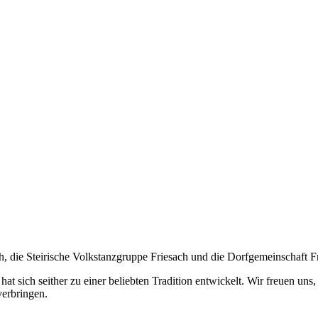
th, die Steirische Volkstanzgruppe Friesach und die Dorfgemeinschaft F
 hat sich seither zu einer beliebten Tradition entwickelt. Wir freuen u
verbringen.