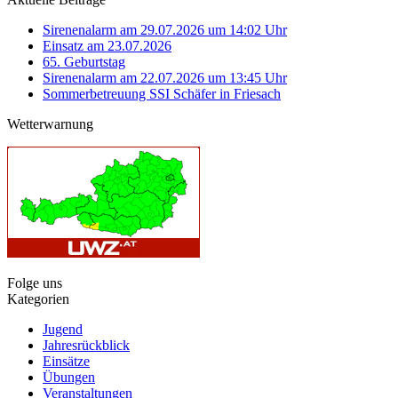
Sirenenalarm am 29.07.2026 um 14:02 Uhr
Einsatz am 23.07.2026
65. Geburtstag
Sirenenalarm am 22.07.2026 um 13:45 Uhr
Sommerbetreuung SSI Schäfer in Friesach
Wetterwarnung
Folge uns
Kategorien
Jugend
Jahresrückblick
Einsätze
Übungen
Veranstaltungen