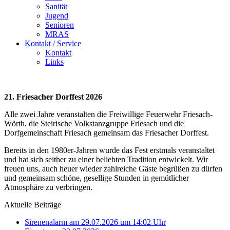
Sanität
Jugend
Senioren
MRAS
Kontakt / Service
Kontakt
Links
21. Friesacher Dorffest 2026
Alle zwei Jahre veranstalten die Freiwillige Feuerwehr Friesach-
Wörth, die Steirische Volkstanzgruppe Friesach und die
Dorfgemeinschaft Friesach gemeinsam das Friesacher Dorffest.
Bereits in den 1980er-Jahren wurde das Fest erstmals veranstaltet
und hat sich seither zu einer beliebten Tradition entwickelt. Wir
freuen uns, auch heuer wieder zahlreiche Gäste begrüßen zu dürfen
und gemeinsam schöne, gesellige Stunden in gemütlicher
Atmosphäre zu verbringen.
Aktuelle Beiträge
Sirenenalarm am 29.07.2026 um 14:02 Uhr