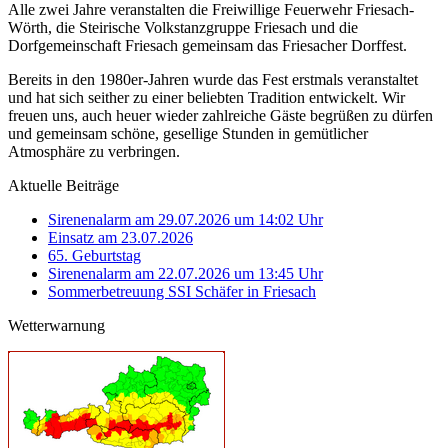
Alle zwei Jahre veranstalten die Freiwillige Feuerwehr Friesach-
Wörth, die Steirische Volkstanzgruppe Friesach und die
Dorfgemeinschaft Friesach gemeinsam das Friesacher Dorffest.
Bereits in den 1980er-Jahren wurde das Fest erstmals veranstaltet
und hat sich seither zu einer beliebten Tradition entwickelt. Wir
freuen uns, auch heuer wieder zahlreiche Gäste begrüßen zu dürfen
und gemeinsam schöne, gesellige Stunden in gemütlicher
Atmosphäre zu verbringen.
Aktuelle Beiträge
Sirenenalarm am 29.07.2026 um 14:02 Uhr
Einsatz am 23.07.2026
65. Geburtstag
Sirenenalarm am 22.07.2026 um 13:45 Uhr
Sommerbetreuung SSI Schäfer in Friesach
Wetterwarnung