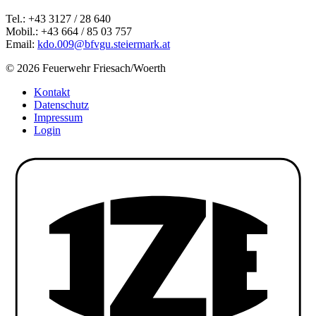
Tel.: +43 3127 / 28 640
Mobil.: +43 664 / 85 03 757
Email:
kdo.009@bfvgu.steiermark.at
© 2026 Feuerwehr Friesach/Woerth
Kontakt
Datenschutz
Impressum
Login