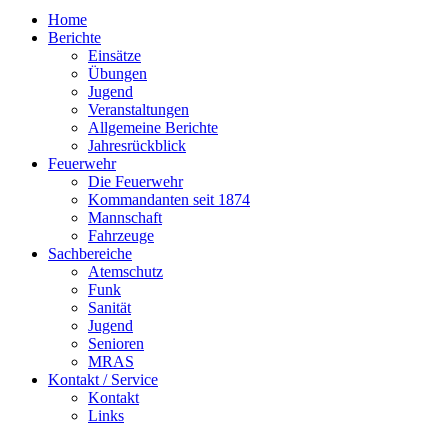
Home
Berichte
Einsätze
Übungen
Jugend
Veranstaltungen
Allgemeine Berichte
Jahresrückblick
Feuerwehr
Die Feuerwehr
Kommandanten seit 1874
Mannschaft
Fahrzeuge
Sachbereiche
Atemschutz
Funk
Sanität
Jugend
Senioren
MRAS
Kontakt / Service
Kontakt
Links