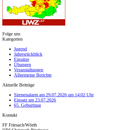
Folge uns
Kategorien
Jugend
Jahresrückblick
Einsätze
Übungen
Veranstaltungen
Allgemeine Berichte
Aktuelle Beiträge
Sirenenalarm am 29.07.2026 um 14:02 Uhr
Einsatz am 23.07.2026
65. Geburtstag
Kontakt
FF Friesach/Wörth