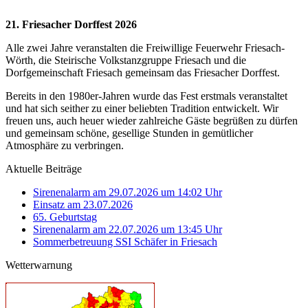
21. Friesacher Dorffest 2026
Alle zwei Jahre veranstalten die Freiwillige Feuerwehr Friesach-
Wörth, die Steirische Volkstanzgruppe Friesach und die
Dorfgemeinschaft Friesach gemeinsam das Friesacher Dorffest.
Bereits in den 1980er-Jahren wurde das Fest erstmals veranstaltet
und hat sich seither zu einer beliebten Tradition entwickelt. Wir
freuen uns, auch heuer wieder zahlreiche Gäste begrüßen zu dürfen
und gemeinsam schöne, gesellige Stunden in gemütlicher
Atmosphäre zu verbringen.
Aktuelle Beiträge
Sirenenalarm am 29.07.2026 um 14:02 Uhr
Einsatz am 23.07.2026
65. Geburtstag
Sirenenalarm am 22.07.2026 um 13:45 Uhr
Sommerbetreuung SSI Schäfer in Friesach
Wetterwarnung