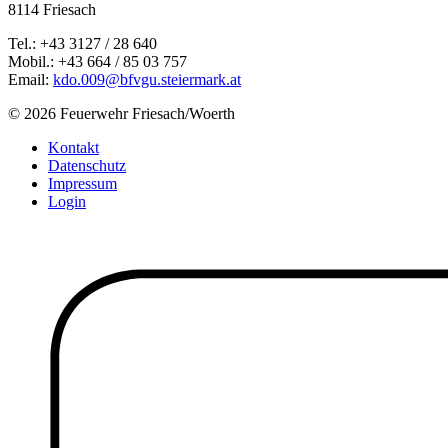
8114 Friesach
Tel.: +43 3127 / 28 640
Mobil.: +43 664 / 85 03 757
Email:
kdo.009@bfvgu.steiermark.at
© 2026 Feuerwehr Friesach/Woerth
Kontakt
Datenschutz
Impressum
Login