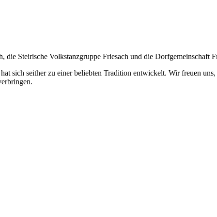
th, die Steirische Volkstanzgruppe Friesach und die Dorfgemeinschaft F
 hat sich seither zu einer beliebten Tradition entwickelt. Wir freuen u
verbringen.