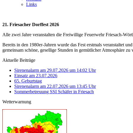
Links
21. Friesacher Dorffest 2026
Alle zwei Jahre veranstalten die Freiwillige Feuerwehr Friesach-Wör
Bereits in den 1980er-Jahren wurde das Fest erstmals veranstaltet und
gemeinsam schöne, gesellige Stunden in gemütlicher Atmosphäre zu 
Aktuelle Beiträge
Sirenenalarm am 29.07.2026 um 14:02 Uhr
Einsatz am 23.07.2026
65. Geburtstag
Sirenenalarm am 22.07.2026 um 13:45 Uhr
Sommerbetreuung SSI Schäfer in Friesach
Wetterwarnung