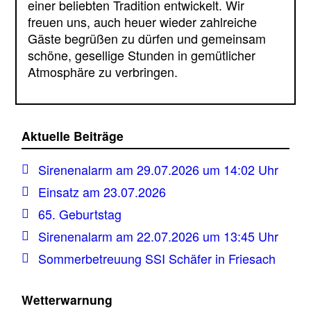
einer beliebten Tradition entwickelt. Wir
freuen uns, auch heuer wieder zahlreiche
Gäste begrüßen zu dürfen und gemeinsam
schöne, gesellige Stunden in gemütlicher
Atmosphäre zu verbringen.
Aktuelle Beiträge
Sirenenalarm am 29.07.2026 um 14:02 Uhr
Einsatz am 23.07.2026
65. Geburtstag
Sirenenalarm am 22.07.2026 um 13:45 Uhr
Sommerbetreuung SSI Schäfer in Friesach
Wetterwarnung