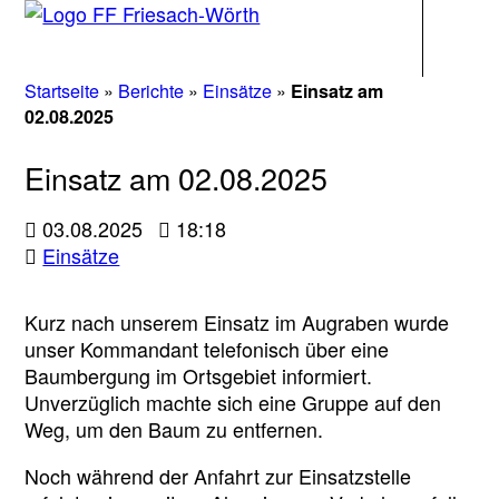
Navigati
Startseite
»
Berichte
»
Einsätze
»
Einsatz am
02.08.2025
Einsatz am 02.08.2025
03.08.2025
18:18
Einsätze
Kurz nach unserem Einsatz im Augraben wurde
unser Kommandant telefonisch über eine
Baumbergung im Ortsgebiet informiert.
Unverzüglich machte sich eine Gruppe auf den
Weg, um den Baum zu entfernen.
Noch während der Anfahrt zur Einsatzstelle