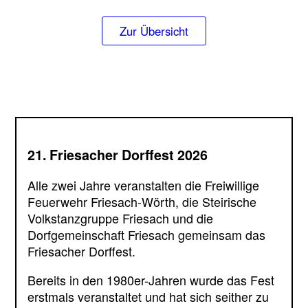
Zur Übersicht
21. Friesacher Dorffest 2026
Alle zwei Jahre veranstalten die Freiwillige
Feuerwehr Friesach-Wörth, die Steirische
Volkstanzgruppe Friesach und die
Dorfgemeinschaft Friesach gemeinsam das
Friesacher Dorffest.
Bereits in den 1980er-Jahren wurde das Fest
erstmals veranstaltet und hat sich seither zu