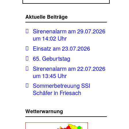
Aktuelle Beiträge
Sirenenalarm am 29.07.2026
um 14:02 Uhr
Einsatz am 23.07.2026
65. Geburtstag
Sirenenalarm am 22.07.2026
um 13:45 Uhr
Sommerbetreuung SSI
Schäfer in Friesach
Wetterwarnung