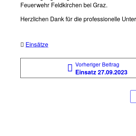
Feuerwehr Feldkirchen bei Graz.
Herzlichen Dank für die professionelle Unt
Einsätze
Beitragsnavigation
Vorher
Vorheriger Beitrag
Beitra
Einsatz 27.09.2023