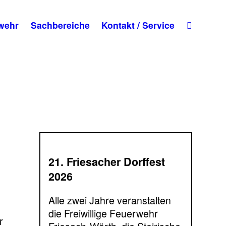
wehr
Sachbereiche
Kontakt / Service
21. Friesacher Dorffest
2026
Alle zwei Jahre veranstalten
die Freiwillige Feuerwehr
r