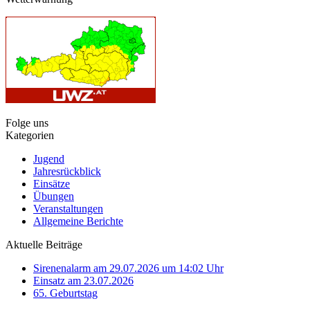
Folge uns
Kategorien
Jugend
Jahresrückblick
Einsätze
Übungen
Veranstaltungen
Allgemeine Berichte
Aktuelle Beiträge
Sirenenalarm am 29.07.2026 um 14:02 Uhr
Einsatz am 23.07.2026
65. Geburtstag