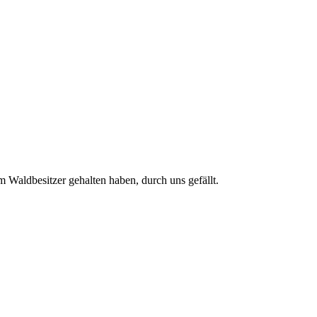
Waldbesitzer gehalten haben, durch uns gefällt.