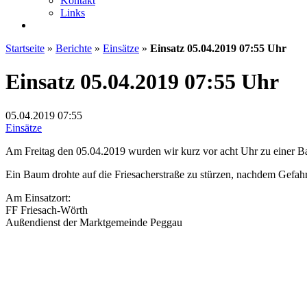
Kontakt
Links
Startseite
»
Berichte
»
Einsätze
»
Einsatz 05.04.2019 07:55 Uhr
Einsatz 05.04.2019 07:55 Uhr
05.04.2019
07:55
Einsätze
Am Freitag den 05.04.2019 wurden wir kurz vor acht Uhr zu einer Ba
Ein Baum drohte auf die Friesacherstraße zu stürzen, nachdem Gefah
Am Einsatzort:
FF Friesach-Wörth
Außendienst der Marktgemeinde Peggau