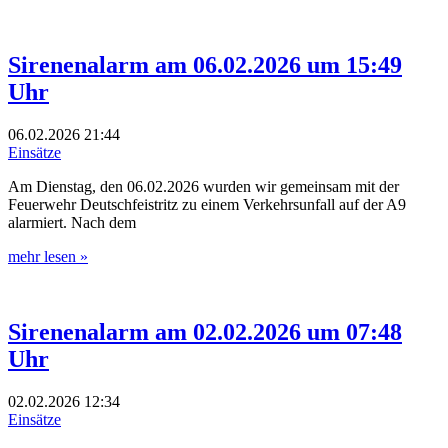
Sirenenalarm am 06.02.2026 um 15:49
Uhr
06.02.2026
21:44
Einsätze
Am Dienstag, den 06.02.2026 wurden wir gemeinsam mit der
Feuerwehr Deutschfeistritz zu einem Verkehrsunfall auf der A9
alarmiert. Nach dem
mehr lesen »
Sirenenalarm am 02.02.2026 um 07:48
Uhr
02.02.2026
12:34
Einsätze