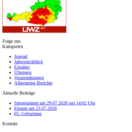
Folge uns
Kategorien
Jugend
Jahresrückblick
Einsätze
Übungen
Veranstaltungen
Allgemeine Berichte
Aktuelle Beiträge
Sirenenalarm am 29.07.2026 um 14:02 Uhr
Einsatz am 23.07.2026
65. Geburtstag
Kontakt