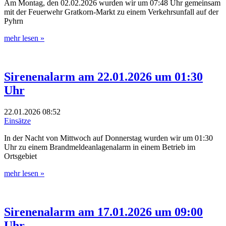
Am Montag, den 02.02.2026 wurden wir um 07:48 Uhr gemeinsam
mit der Feuerwehr Gratkorn-Markt zu einem Verkehrsunfall auf der
Pyhrn
mehr lesen »
Sirenenalarm am 22.01.2026 um 01:30
Uhr
22.01.2026
08:52
Einsätze
In der Nacht von Mittwoch auf Donnerstag wurden wir um 01:30
Uhr zu einem Brandmeldeanlagenalarm in einem Betrieb im
Ortsgebiet
mehr lesen »
Sirenenalarm am 17.01.2026 um 09:00
Uhr