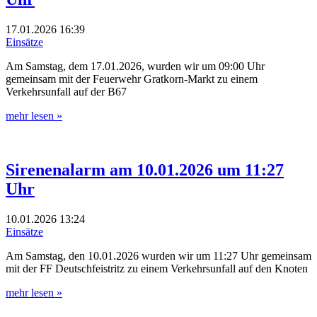
17.01.2026
16:39
Einsätze
Am Samstag, dem 17.01.2026, wurden wir um 09:00 Uhr
gemeinsam mit der Feuerwehr Gratkorn‑Markt zu einem
Verkehrsunfall auf der B67
mehr lesen »
Sirenenalarm am 10.01.2026 um 11:27
Uhr
10.01.2026
13:24
Einsätze
Am Samstag, den 10.01.2026 wurden wir um 11:27 Uhr gemeinsam
mit der FF Deutschfeistritz zu einem Verkehrsunfall auf den Knoten
mehr lesen »