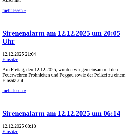
Abschnitt
mehr lesen »
Sirenenalarm am 12.12.2025 um 20:05
Uhr
12.12.2025
21:04
Einsätze
Am Freitag, den 12.12.2025, wurden wir gemeinsam mit den
Feuerwehren Frohnleiten und Peggau sowie der Polizei zu einem
Einsatz auf
mehr lesen »
Sirenenalarm am 12.12.2025 um 06:14
12.12.2025
08:18
Einsätze