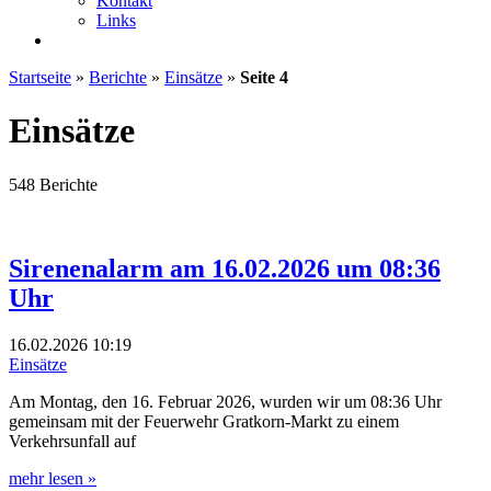
Kontakt
Links
Startseite
»
Berichte
»
Einsätze
»
Seite 4
Einsätze
548 Berichte
Sirenenalarm am 16.02.2026 um 08:36
Uhr
16.02.2026
10:19
Einsätze
Am Montag, den 16. Februar 2026, wurden wir um 08:36 Uhr
gemeinsam mit der Feuerwehr Gratkorn‑Markt zu einem
Verkehrsunfall auf
mehr lesen »