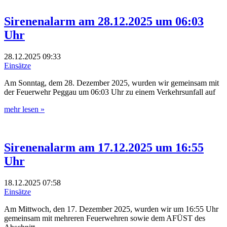
Sirenenalarm am 28.12.2025 um 06:03
Uhr
28.12.2025
09:33
Einsätze
Am Sonntag, dem 28. Dezember 2025, wurden wir gemeinsam mit
der Feuerwehr Peggau um 06:03 Uhr zu einem Verkehrsunfall auf
mehr lesen »
Sirenenalarm am 17.12.2025 um 16:55
Uhr
18.12.2025
07:58
Einsätze
Am Mittwoch, den 17. Dezember 2025, wurden wir um 16:55 Uhr
gemeinsam mit mehreren Feuerwehren sowie dem AFÜST des