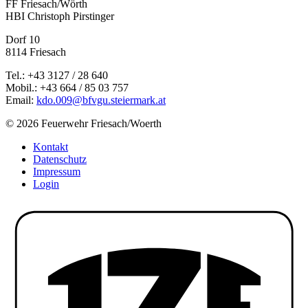
FF Friesach/Wörth
HBI Christoph Pirstinger
Dorf 10
8114 Friesach
Tel.: +43 3127 / 28 640
Mobil.: +43 664 / 85 03 757
Email:
kdo.009@bfvgu.steiermark.at
© 2026 Feuerwehr Friesach/Woerth
Kontakt
Datenschutz
Impressum
Login