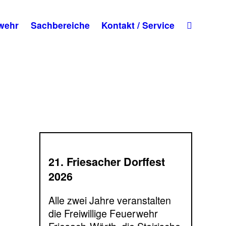
wehr
Sachbereiche
Kontakt / Service
21. Friesacher Dorffest
2026
Alle zwei Jahre veranstalten
die Freiwillige Feuerwehr