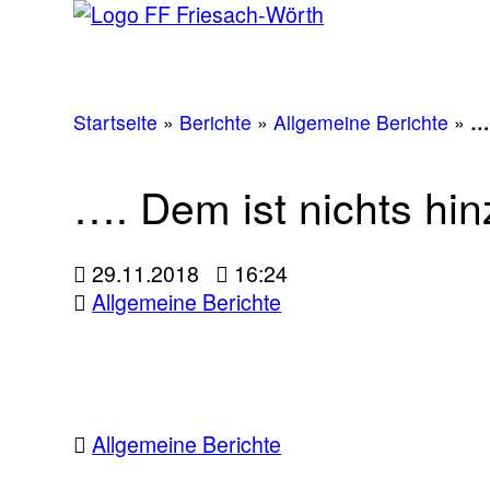
Startseite
»
Berichte
»
Allgemeine Berichte
»
…
…. Dem ist nichts h
29.11.2018
16:24
Allgemeine Berichte
Allgemeine Berichte