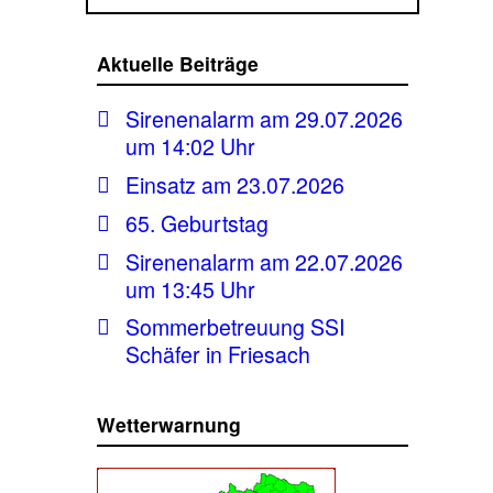
Aktuelle Beiträge
Sirenenalarm am 29.07.2026
um 14:02 Uhr
Einsatz am 23.07.2026
65. Geburtstag
Sirenenalarm am 22.07.2026
um 13:45 Uhr
Sommerbetreuung SSI
Schäfer in Friesach
Wetterwarnung