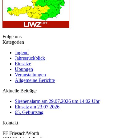
Folge uns
Kategorien
Jugend
Jahresrückblick
Einsätze
Übungen
Veranstaltungen
Allgemeine Berichte
Aktuelle Beiträge
Sirenenalarm am 29.07.2026 um 14:02 Uhr
Einsatz am 23.07.2026
65. Geburtstag
Kontakt
FF Friesach/Wörth