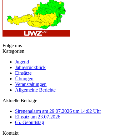
Folge uns
Kategorien
Jugend
Jahresrückblick
Einsätze
Übungen
Veranstaltungen
Allgemeine Berichte
Aktuelle Beiträge
Sirenenalarm am 29.07.2026 um 14:02 Uhr
Einsatz am 23.07.2026
65. Geburtstag
Kontakt