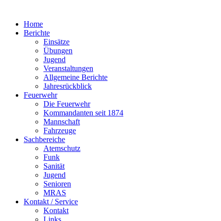
Home
Berichte
Einsätze
Übungen
Jugend
Veranstaltungen
Allgemeine Berichte
Jahresrückblick
Feuerwehr
Die Feuerwehr
Kommandanten seit 1874
Mannschaft
Fahrzeuge
Sachbereiche
Atemschutz
Funk
Sanität
Jugend
Senioren
MRAS
Kontakt / Service
Kontakt
Links