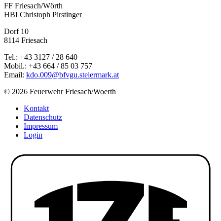
FF Friesach/Wörth
HBI Christoph Pirstinger
Dorf 10
8114 Friesach
Tel.: +43 3127 / 28 640
Mobil.: +43 664 / 85 03 757
Email:
kdo.009@bfvgu.steiermark.at
© 2026 Feuerwehr Friesach/Woerth
Kontakt
Datenschutz
Impressum
Login