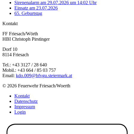
Sirenenalarm am 29.07.2026 um 14:02 Uhr
Einsatz am 23.07.2026
65. Geburtstag
Kontakt
FF Friesach/Wörth
HBI Christoph Pirstinger
Dorf 10
8114 Friesach
Tel.: +43 3127 / 28 640
Mobil.: +43 664 / 85 03 757
Email:
kdo.009@bfvgu.steiermark.at
© 2026 Feuerwehr Friesach/Woerth
Kontakt
Datenschutz
Impressum
Login