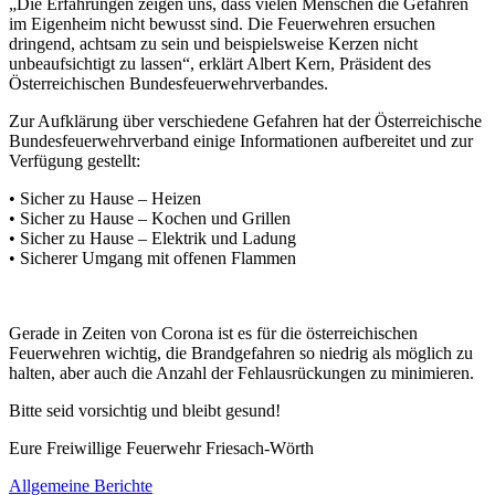
„Die Erfahrungen zeigen uns, dass vielen Menschen die Gefahren
im Eigenheim nicht bewusst sind. Die Feuerwehren ersuchen
dringend, achtsam zu sein und beispielsweise Kerzen nicht
unbeaufsichtigt zu lassen“, erklärt Albert Kern, Präsident des
Österreichischen Bundesfeuerwehrverbandes.
Zur Aufklärung über verschiedene Gefahren hat der Österreichische
Bundesfeuerwehrverband einige Informationen aufbereitet und zur
Verfügung gestellt:
• Sicher zu Hause – Heizen
• Sicher zu Hause – Kochen und Grillen
• Sicher zu Hause – Elektrik und Ladung
• Sicherer Umgang mit offenen Flammen
Gerade in Zeiten von Corona ist es für die österreichischen
Feuerwehren wichtig, die Brandgefahren so niedrig als möglich zu
halten, aber auch die Anzahl der Fehlausrückungen zu minimieren.
Bitte seid vorsichtig und bleibt gesund!
Eure Freiwillige Feuerwehr Friesach-Wörth
Allgemeine Berichte