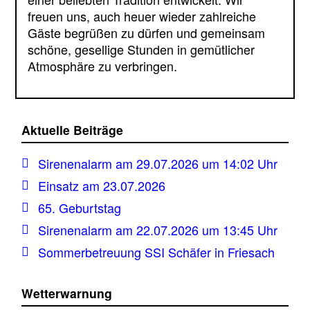
freuen uns, auch heuer wieder zahlreiche
Gäste begrüßen zu dürfen und gemeinsam
schöne, gesellige Stunden in gemütlicher
Atmosphäre zu verbringen.
Aktuelle Beiträge
Sirenenalarm am 29.07.2026 um 14:02 Uhr
Einsatz am 23.07.2026
65. Geburtstag
Sirenenalarm am 22.07.2026 um 13:45 Uhr
Sommerbetreuung SSI Schäfer in Friesach
Wetterwarnung