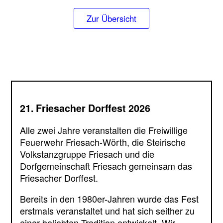
Zur Übersicht
21. Friesacher Dorffest 2026
Alle zwei Jahre veranstalten die Freiwillige
Feuerwehr Friesach-Wörth, die Steirische
Volkstanzgruppe Friesach und die
Dorfgemeinschaft Friesach gemeinsam das
Friesacher Dorffest.
Bereits in den 1980er-Jahren wurde das Fest
erstmals veranstaltet und hat sich seither zu
einer beliebten Tradition entwickelt. Wir