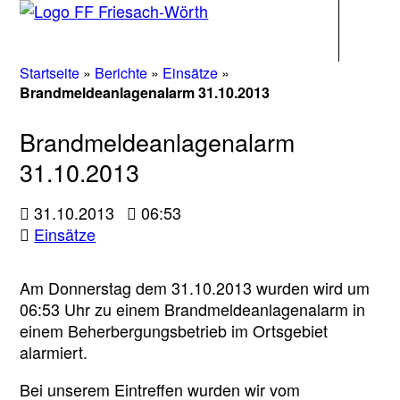
Navigati
Startseite
»
Berichte
»
Einsätze
»
Brandmeldeanlagenalarm 31.10.2013
Brandmeldeanlagenalarm
31.10.2013
31.10.2013
06:53
Einsätze
Am Donnerstag dem 31.10.2013 wurden wird um
06:53 Uhr zu einem Brandmeldeanlagenalarm in
einem Beherbergungsbetrieb im Ortsgebiet
alarmiert.
Bei unserem Eintreffen wurden wir vom