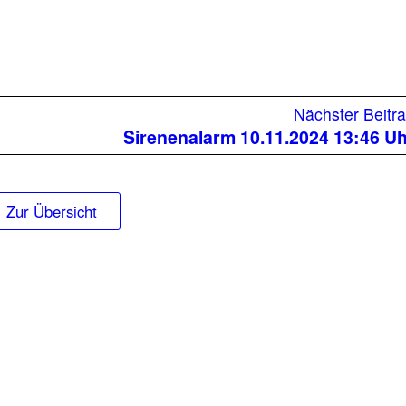
r
Nächster Beitr
Sirenenalarm 10.11.2024 13:46 U
Zur Übersicht