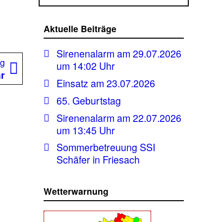
Aktuelle Beiträge
Sirenenalarm am 29.07.2026
Nächster
ag
um 14:02 Uhr
Beitrag:
hr
Einsatz am 23.07.2026
65. Geburtstag
Sirenenalarm am 22.07.2026
um 13:45 Uhr
Sommerbetreuung SSI
Schäfer in Friesach
Wetterwarnung