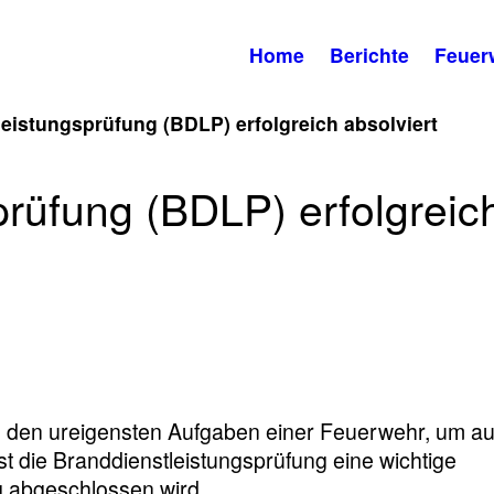
Home
Berichte
Feuer
eistungsprüfung (BDLP) erfolgreich absolviert
prüfung (BDLP) erfolgreic
 den ureigensten Aufgaben einer Feuerwehr, um au
st die Branddienstleistungsprüfung eine wichtige
g abgeschlossen wird.