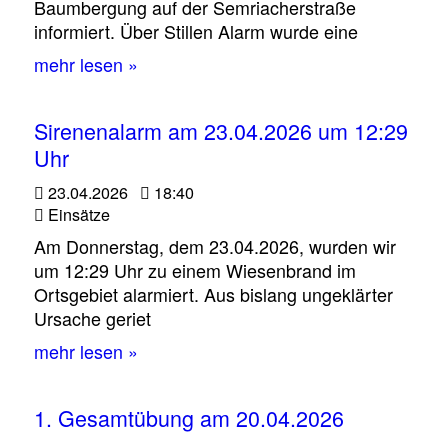
Baumbergung auf der Semriacherstraße
informiert. Über Stillen Alarm wurde eine
mehr lesen »
Sirenenalarm am 23.04.2026 um 12:29
Uhr
23.04.2026
18:40
Einsätze
Am Donnerstag, dem 23.04.2026, wurden wir
um 12:29 Uhr zu einem Wiesenbrand im
Ortsgebiet alarmiert. Aus bislang ungeklärter
Ursache geriet
mehr lesen »
1. Gesamtübung am 20.04.2026