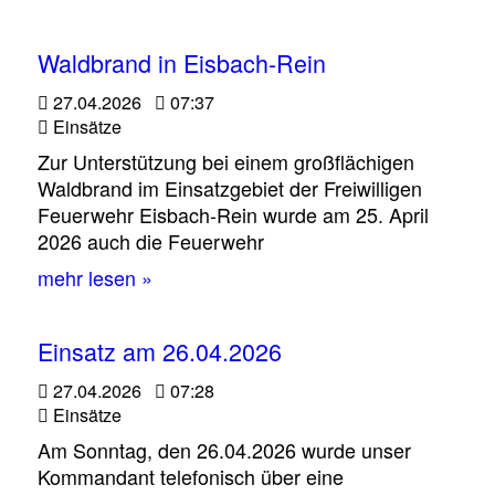
Waldbrand in Eisbach-Rein
27.04.2026
07:37
Einsätze
Zur Unterstützung bei einem großflächigen
Waldbrand im Einsatzgebiet der Freiwilligen
Feuerwehr Eisbach‑Rein wurde am 25. April
2026 auch die Feuerwehr
mehr lesen »
Einsatz am 26.04.2026
27.04.2026
07:28
Einsätze
Am Sonntag, den 26.04.2026 wurde unser
Kommandant telefonisch über eine