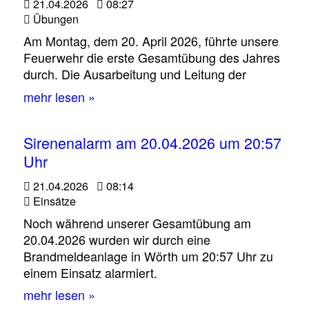
21.04.2026
08:27
Übungen
Am Montag, dem 20. April 2026, führte unsere
Feuerwehr die erste Gesamtübung des Jahres
durch. Die Ausarbeitung und Leitung der
mehr lesen »
Sirenenalarm am 20.04.2026 um 20:57
Uhr
21.04.2026
08:14
Einsätze
Noch während unserer Gesamtübung am
20.04.2026 wurden wir durch eine
Brandmeldeanlage in Wörth um 20:57 Uhr zu
einem Einsatz alarmiert.
mehr lesen »