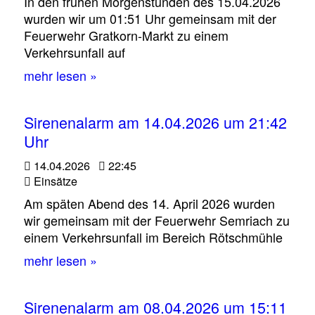
In den frühen Morgenstunden des 15.04.2026
wurden wir um 01:51 Uhr gemeinsam mit der
Feuerwehr Gratkorn‑Markt zu einem
Verkehrsunfall auf
mehr lesen »
Sirenenalarm am 14.04.2026 um 21:42
Uhr
14.04.2026
22:45
Einsätze
Am späten Abend des 14. April 2026 wurden
wir gemeinsam mit der Feuerwehr Semriach zu
einem Verkehrsunfall im Bereich Rötschmühle
mehr lesen »
Sirenenalarm am 08.04.2026 um 15:11