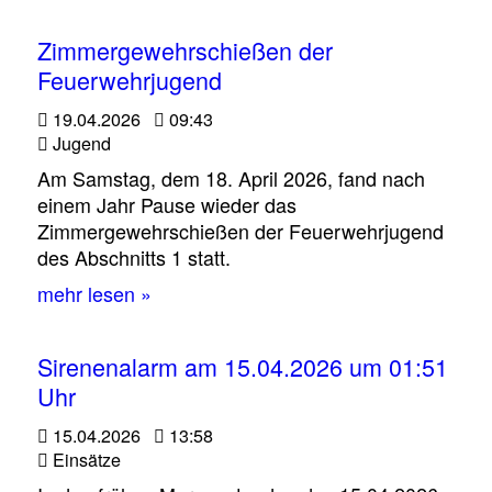
Zimmergewehrschießen der
Feuerwehrjugend
19.04.2026
09:43
Jugend
Am Samstag, dem 18. April 2026, fand nach
einem Jahr Pause wieder das
Zimmergewehrschießen der Feuerwehrjugend
des Abschnitts 1 statt.
mehr lesen »
Sirenenalarm am 15.04.2026 um 01:51
Uhr
15.04.2026
13:58
Einsätze