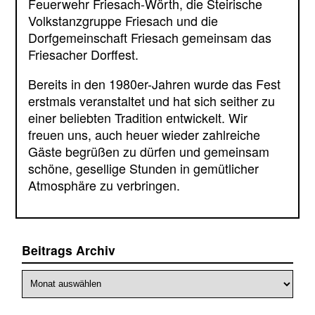
Feuerwehr Friesach-Wörth, die Steirische
Volkstanzgruppe Friesach und die
Dorfgemeinschaft Friesach gemeinsam das
Friesacher Dorffest.
Bereits in den 1980er-Jahren wurde das Fest
erstmals veranstaltet und hat sich seither zu
einer beliebten Tradition entwickelt. Wir
freuen uns, auch heuer wieder zahlreiche
Gäste begrüßen zu dürfen und gemeinsam
schöne, gesellige Stunden in gemütlicher
Atmosphäre zu verbringen.
Beitrags Archiv
Beitrags
Archiv