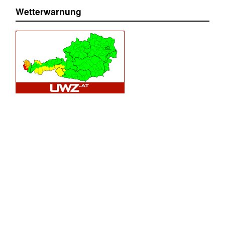
Wetterwarnung