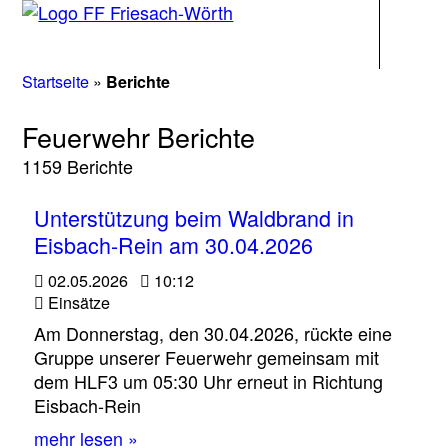
Navigati
Startseite
»
Berichte
Feuerwehr Berichte
1159 Berichte
Unterstützung beim Waldbrand in
Eisbach-Rein am 30.04.2026
02.05.2026
10:12
Einsätze
Am Donnerstag, den 30.04.2026, rückte eine
Gruppe unserer Feuerwehr gemeinsam mit
dem HLF3 um 05:30 Uhr erneut in Richtung
Eisbach‑Rein
mehr lesen »