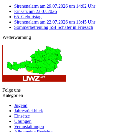
Sirenenalarm am 29.07.2026 um 14:02 Uhr
Einsatz am 23.07.2026
65. Geburtstag
Sirenenalarm am 22.07.2026 um 13:45 Uhr
Sommerbetreuung SSI Schäfer in Friesach
Wetterwarnung
Folge uns
Kategorien
Jugend
Jahresrückblick
Einsätze
Übungen
Veranstaltungen
Allgemeine Berichte