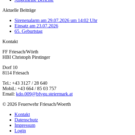
Aktuelle Beiträge
Sirenenalarm am 29.07.2026 um 14:02 Uhr
Einsatz am 23.07.2026
65. Geburtstag
Kontakt
FF Friesach/Wörth
HBI Christoph Pirstinger
Dorf 10
8114 Friesach
Tel.: +43 3127 / 28 640
Mobil.: +43 664 / 85 03 757
Email:
kdo.009@bfvgu.steiermark.at
© 2026 Feuerwehr Friesach/Woerth
Kontakt
Datenschutz
Impressum
Login