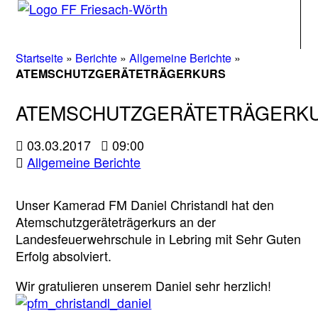
Na
Startseite
»
Berichte
»
Allgemeine Berichte
»
ATEMSCHUTZGERÄTETRÄGERKURS
ATEMSCHUTZGERÄTETRÄGERK
03.03.2017
09:00
Allgemeine Berichte
Unser Kamerad FM Daniel Christandl hat den
Atemschutzgeräteträgerkurs an der
Landesfeuerwehrschule in Lebring mit Sehr Guten
Erfolg absolviert.
Wir gratulieren unserem Daniel sehr herzlich!