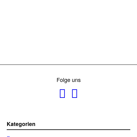
Folge uns
Kategorien