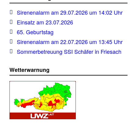
Sirenenalarm am 29.07.2026 um 14:02 Uhr
Einsatz am 23.07.2026
65. Geburtstag
Sirenenalarm am 22.07.2026 um 13:45 Uhr
Sommerbetreuung SSI Schäfer in Friesach
Wetterwarnung