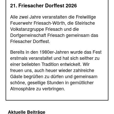
21. Friesacher Dorffest 2026
Alle zwei Jahre veranstalten die Freiwillige
Feuerwehr Friesach-Wörth, die Steirische
Volkstanzgruppe Friesach und die
Dorfgemeinschaft Friesach gemeinsam das
Friesacher Dorffest.
Bereits in den 1980er-Jahren wurde das Fest
erstmals veranstaltet und hat sich seither zu
einer beliebten Tradition entwickelt. Wir
freuen uns, auch heuer wieder zahlreiche
Gäste begrüßen zu dürfen und gemeinsam
schöne, gesellige Stunden in gemütlicher
Atmosphäre zu verbringen.
Aktuelle Beiträge