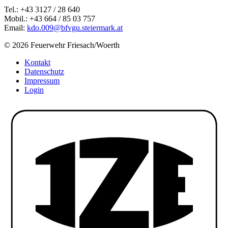
Tel.: +43 3127 / 28 640
Mobil.: +43 664 / 85 03 757
Email:
kdo.009@bfvgu.steiermark.at
© 2026 Feuerwehr Friesach/Woerth
Kontakt
Datenschutz
Impressum
Login