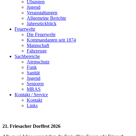
Übungen
Jugend
Veranstaltungen
Allgemeine Berichte
Jahresrückblick
Feuerwehr
Die Feuerwehr
Kommandanten seit 1874
Mannschaft
Fahrzeuge
Sachbereiche
Atemschutz
Funk
Sanität
Jugend
Senioren
MRAS
Kontakt / Service
Kontakt
Links
21. Friesacher Dorffest 2026