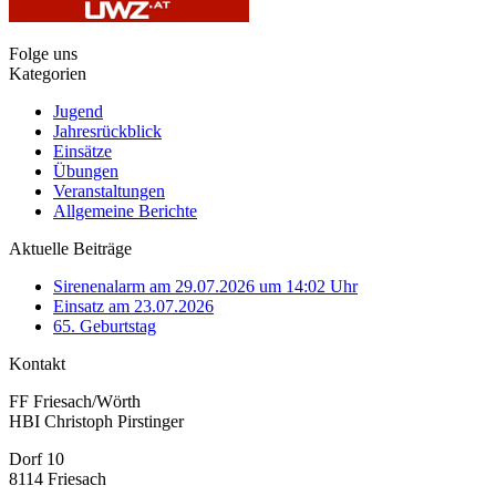
Folge uns
Kategorien
Jugend
Jahresrückblick
Einsätze
Übungen
Veranstaltungen
Allgemeine Berichte
Aktuelle Beiträge
Sirenenalarm am 29.07.2026 um 14:02 Uhr
Einsatz am 23.07.2026
65. Geburtstag
Kontakt
FF Friesach/Wörth
HBI Christoph Pirstinger
Dorf 10
8114 Friesach