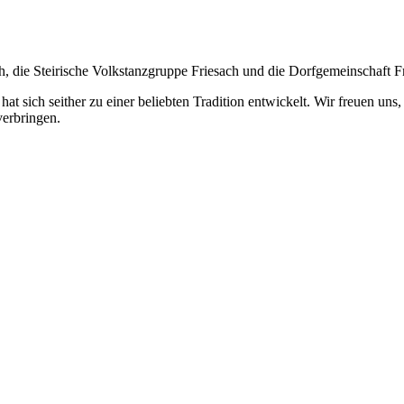
th, die Steirische Volkstanzgruppe Friesach und die Dorfgemeinschaft F
 hat sich seither zu einer beliebten Tradition entwickelt. Wir freuen u
verbringen.