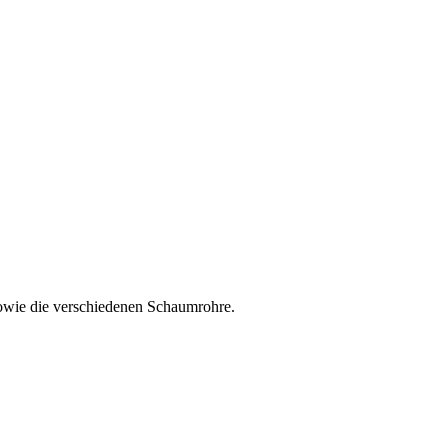
sowie die verschiedenen Schaumrohre.