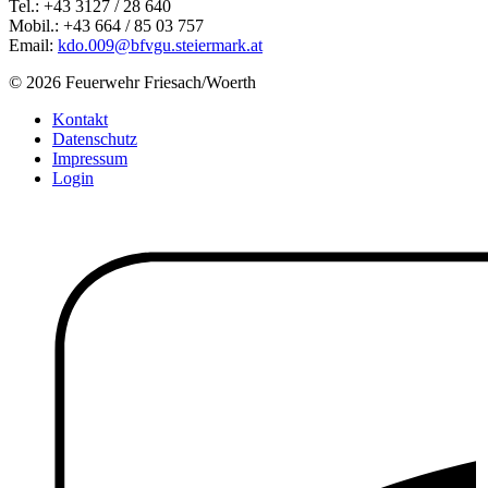
Tel.: +43 3127 / 28 640
Mobil.: +43 664 / 85 03 757
Email:
kdo.009@bfvgu.steiermark.at
© 2026 Feuerwehr Friesach/Woerth
Kontakt
Datenschutz
Impressum
Login