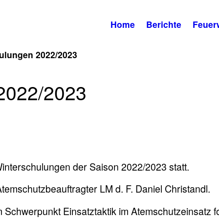
Home
Berichte
Feuer
hulungen 2022/2023
 2022/2023
interschulungen der Saison 2022/2023 statt.
temschutzbeauftragter LM d. F. Daniel Christandl.
m Schwerpunkt Einsatztaktik im Atemschutzeinsatz f