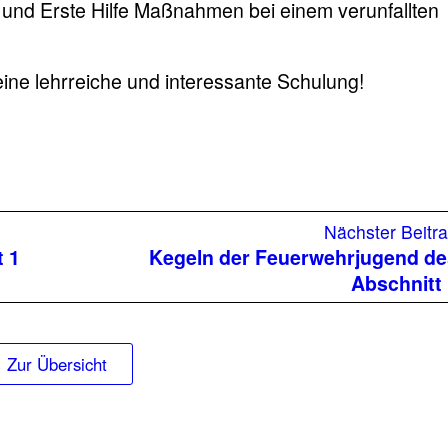
 und Erste Hilfe Maßnahmen bei einem verunfallten
ine lehrreiche und interessante Schulung!
Nächster Beitr
 1
Kegeln der Feuerwehrjugend d
Abschnitt
Zur Übersicht