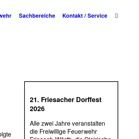
wehr
Sachbereiche
Kontakt / Service
21. Friesacher Dorffest
2026
Alle zwei Jahre veranstalten
die Freiwillige Feuerwehr
olgte