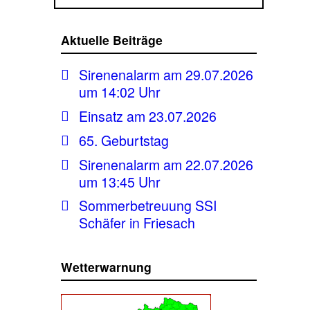
Aktuelle Beiträge
Sirenenalarm am 29.07.2026
um 14:02 Uhr
Einsatz am 23.07.2026
65. Geburtstag
Sirenenalarm am 22.07.2026
um 13:45 Uhr
Sommerbetreuung SSI
Schäfer in Friesach
Wetterwarnung